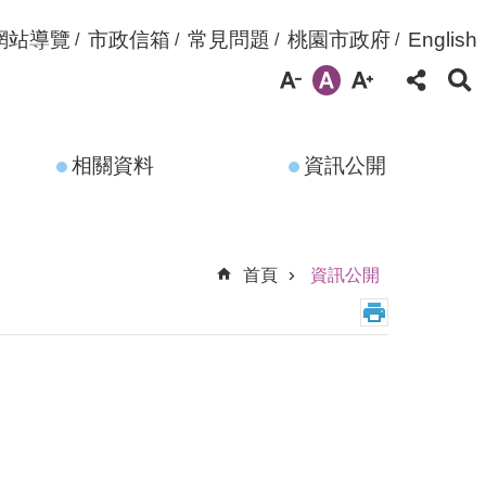
網站導覽
市政信箱
常見問題
桃園市政府
English
相關資料
資訊公開
首頁
資訊公開