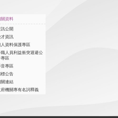
相關資料
資訊公開
徵才資訊
個人資料保護專區
公職人員利益衝突迴避公
告專區
影音專區
招標公告
相關連結
政府機關專有名詞釋義