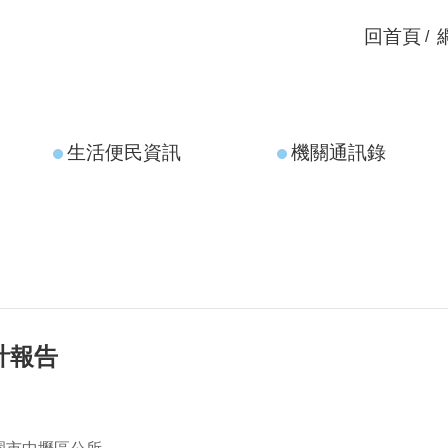
回首頁
生活便民資訊
機關通訊錄
計報告