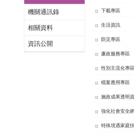
下載專區
機關通訊錄
生活資訊
相關資料
防災專區
資訊公開
廉政服務專區
性別主流化專
檔案應用專區
施政成果透明
強化社會安全
特殊境遇家庭