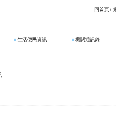
回首頁
生活便民資訊
機關通訊錄
訊