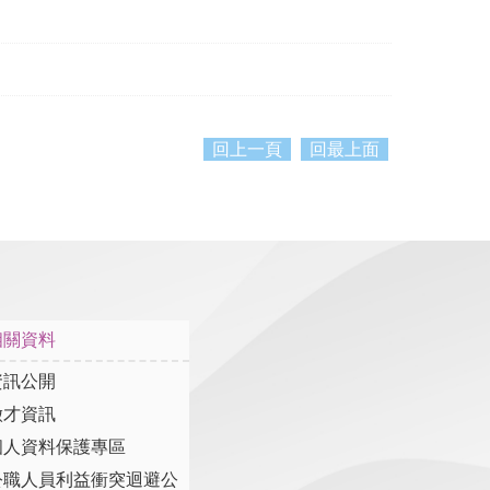
回上一頁
回最上面
相關資料
資訊公開
徵才資訊
個人資料保護專區
公職人員利益衝突迴避公