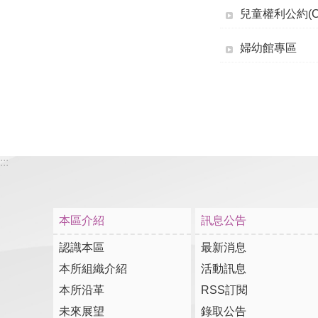
兒童權利公約(C
婦幼館專區
:::
本區介紹
訊息公告
認識本區
最新消息
本所組織介紹
活動訊息
本所沿革
RSS訂閱
未來展望
錄取公告