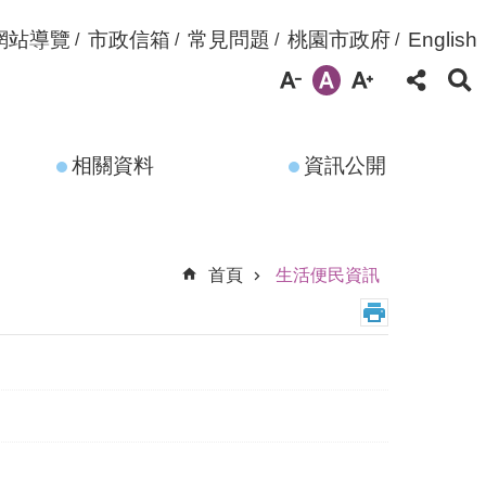
網站導覽
市政信箱
常見問題
桃園市政府
English
相關資料
資訊公開
首頁
生活便民資訊