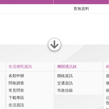
查無資料
選單
生活便民資訊
機關通訊錄
各類申辦
聯絡資訊
問卷調查
交通資訊
常見問答
市政信箱
下載專區
生活資訊