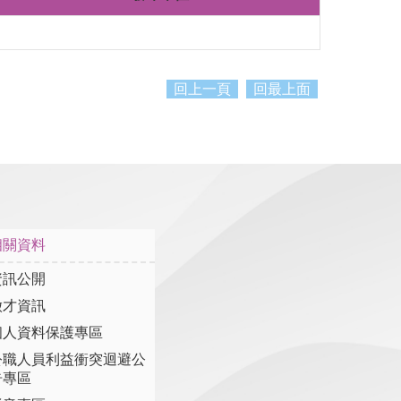
回上一頁
回最上面
相關資料
資訊公開
徵才資訊
個人資料保護專區
公職人員利益衝突迴避公
告專區