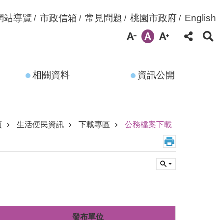
網站導覽
市政信箱
常見問題
桃園市政府
English
相關資料
資訊公開
頁
生活便民資訊
下載專區
公務檔案下載
發布單位