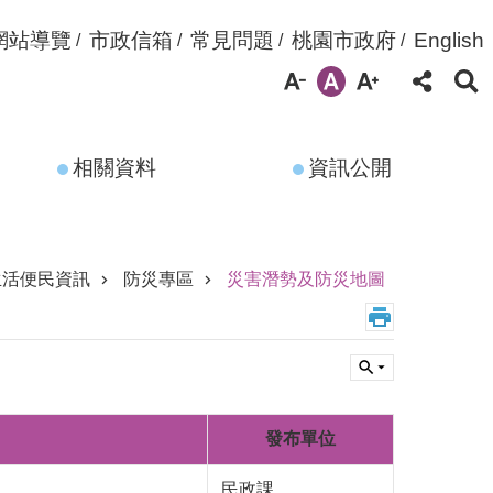
網站導覽
市政信箱
常見問題
桃園市政府
English
相關資料
資訊公開
生活便民資訊
防災專區
災害潛勢及防災地圖
發布單位
民政課