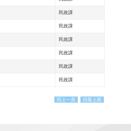
民政課
民政課
民政課
民政課
民政課
民政課
回上一頁
回最上面