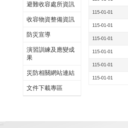
避難收容處所資訊
115-01-01
收容物資整備資訊
115-01-01
防災宣導
115-01-01
演習訓練及應變成
115-01-01
果
115-01-01
災防相關網站連結
115-01-01
文件下載專區
:::