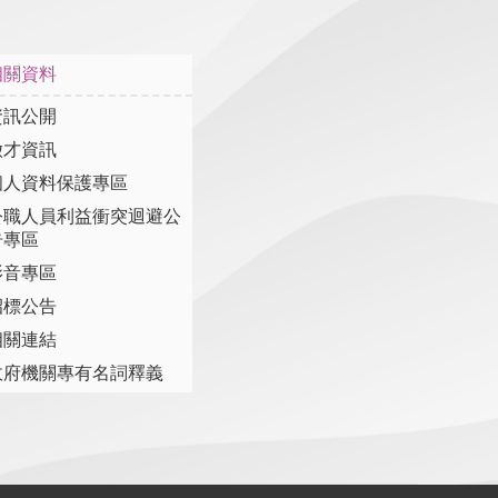
相關資料
資訊公開
徵才資訊
個人資料保護專區
公職人員利益衝突迴避公
告專區
影音專區
招標公告
相關連結
政府機關專有名詞釋義