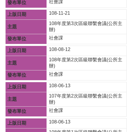
社會課
網
站
108-11-21
安
108年度第3次區級聯繫會議(公所主
全
辦)
政
策
社會課
108-08-12
108年度第2次區級聯繫會議(公所主
辦)
社會課
108-06-13
107年度第2次區級聯繫會議(公所主
辦)
社會課
108-06-13