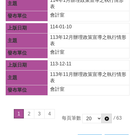
114年1月辦理政策宣導之執行情形
表
會計室
114-01-10
113年12月辦理政策宣導之執行情形
表
會計室
113-12-11
113年11月辦理政策宣導之執行情形
表
會計室
1
2
3
4
/
63
每頁筆數