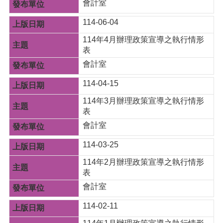
會計室
網
站
114-06-04
安
114年4月辦理政策宣導之執行情形
全
表
政
策
會計室
114-04-15
114年3月辦理政策宣導之執行情形
表
會計室
114-03-25
114年2月辦理政策宣導之執行情形
表
會計室
114-02-11