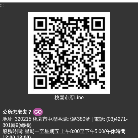
:::
桃園市府Line
公所怎麼去？
GO
地址: 320215 桃園市中壢區環北路380號 | 電話: (03)4271-
801轉9(總機)
服務時間: 星期一至星期五 上午8:00至下午5:00(
午休時間
12:00-13:00
)