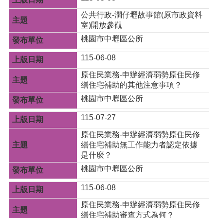
網
公共行政-澗仔壢故事館(原市政資料
站
室)開放參觀
安
桃園市中壢區公所
全
政
115-06-08
策
原住民業務-申辦經濟弱勢原住民修
繕住宅補助的其他注意事項？
桃園市中壢區公所
115-07-27
原住民業務-申辦經濟弱勢原住民修
繕住宅補助無工作能力者認定依據
是什麼？
桃園市中壢區公所
115-06-08
原住民業務-申辦經濟弱勢原住民修
繕住宅補助審查方式為何？