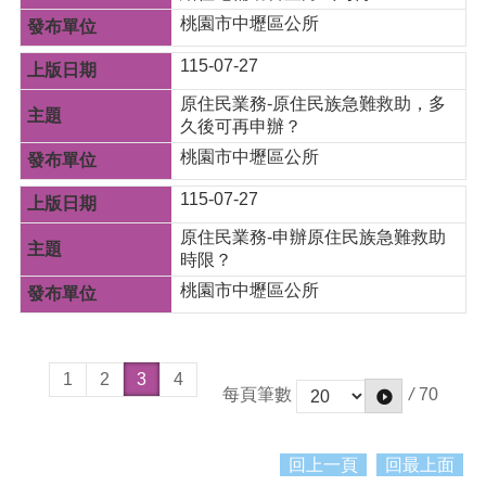
桃園市中壢區公所
115-07-27
原住民業務-原住民族急難救助，多
久後可再申辦？
桃園市中壢區公所
115-07-27
原住民業務-申辦原住民族急難救助
時限？
桃園市中壢區公所
1
2
3
4
/
70
每頁筆數
回上一頁
回最上面